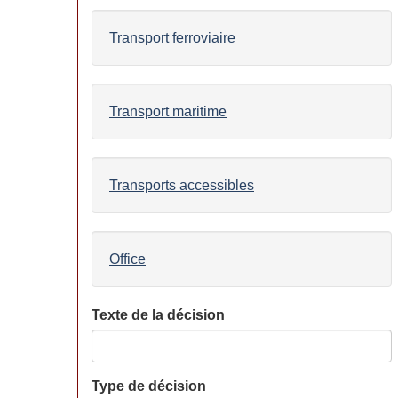
Transport ferroviaire
Transport maritime
Transports accessibles
Office
Texte de la décision
Type de décision