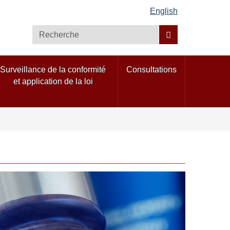
English
Recherche
Surveillance de la conformité
Consultations
et application de la loi