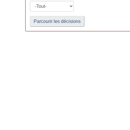
Parcourir les décisions