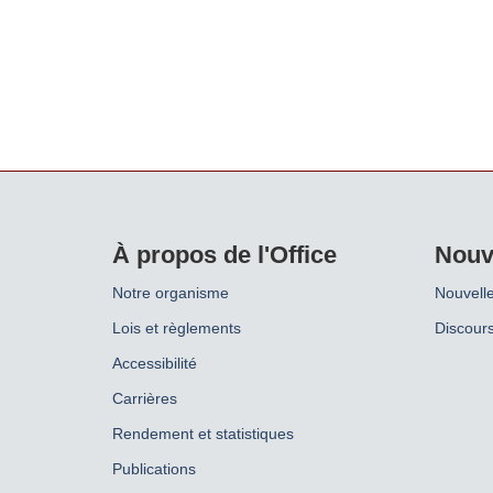
À propos de l'Office
Nouv
Notre organisme
Nouvell
Lois et règlements
Discours
Accessibilité
Carrières
Rendement et statistiques
Publications