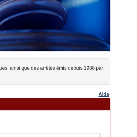
ques, ainsi que des arrêtés émis depuis 1988 par
Aide