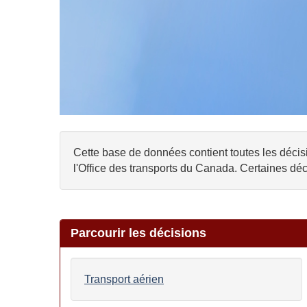
Cette base de données contient toutes les décisi
l'Office des transports du Canada. Certaines déc
Parcourir les décisions
Transport aérien