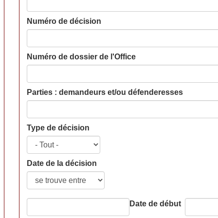
Numéro de décision
Numéro de dossier de l'Office
Parties : demandeurs et/ou défenderesses
Type de décision
Date de la décision
Date de début