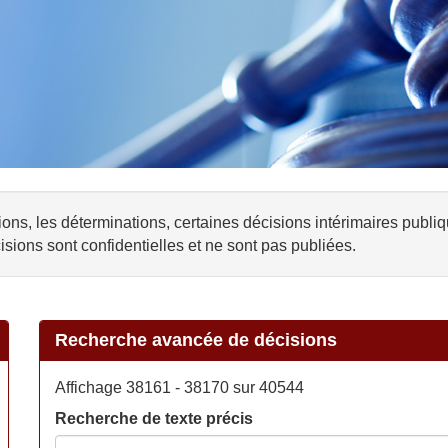
ons, les déterminations, certaines décisions intérimaires publi
isions sont confidentielles et ne sont pas publiées.
Recherche avancée de décisions
Affichage 38161 - 38170 sur 40544
Recherche de texte précis