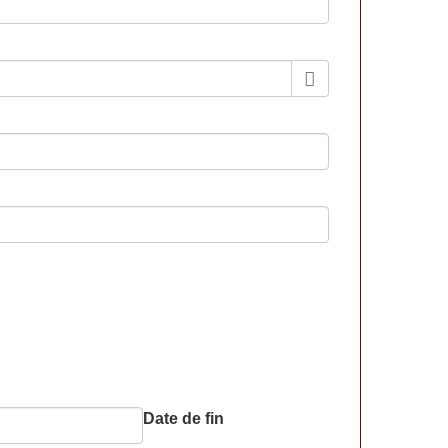
Date de fin