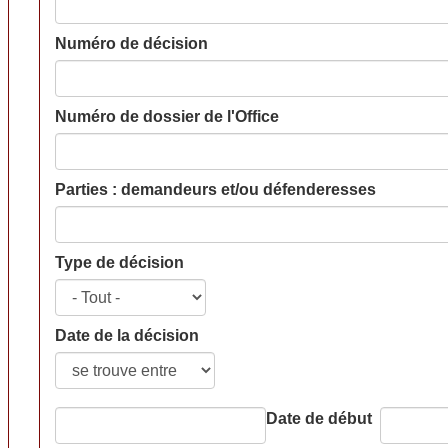
Numéro de décision
Numéro de dossier de l'Office
Parties : demandeurs et/ou défenderesses
Type de décision
Date de la décision
Date de début