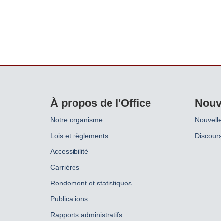
À propos de l'Office
Nouv
Notre organisme
Nouvell
Lois et règlements
Discours
Accessibilité
Carrières
Rendement et statistiques
Publications
Rapports administratifs