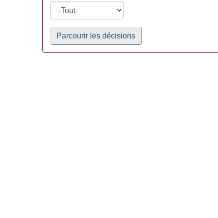
Parcourir les décisions