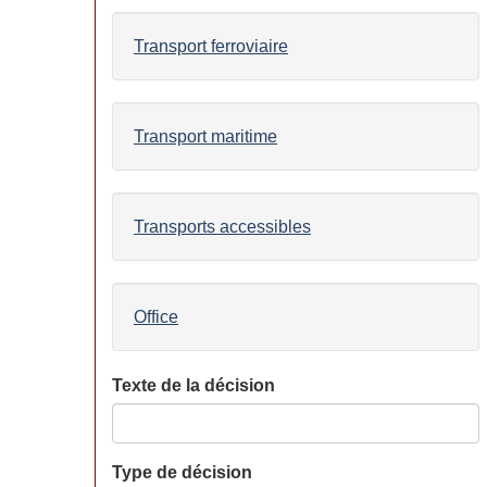
Transport ferroviaire
Transport maritime
Transports accessibles
Office
Texte de la décision
Type de décision