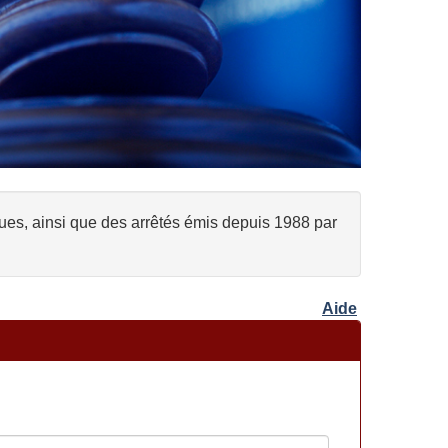
ques, ainsi que des arrêtés émis depuis 1988 par
Aide