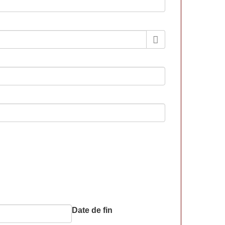
Date de fin