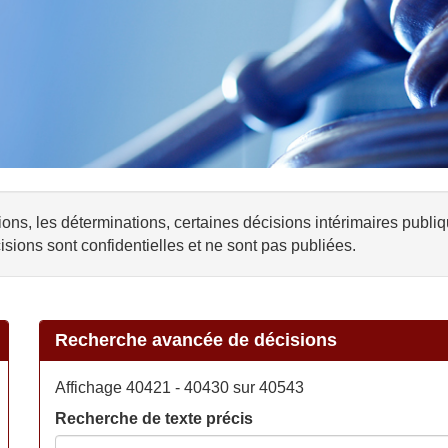
ons, les déterminations, certaines décisions intérimaires publi
isions sont confidentielles et ne sont pas publiées.
Recherche avancée de décisions
Affichage 40421 - 40430 sur 40543
Recherche de texte précis