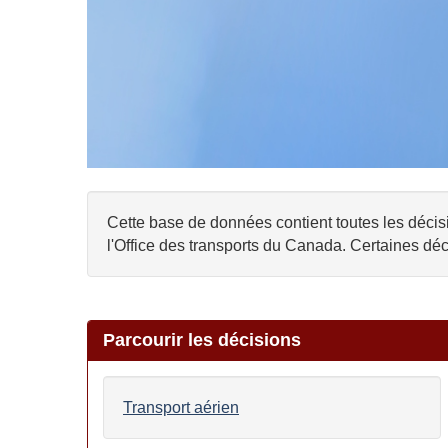
Cette base de données contient toutes les décisi
l'Office des transports du Canada. Certaines déc
Parcourir les décisions
Transport aérien