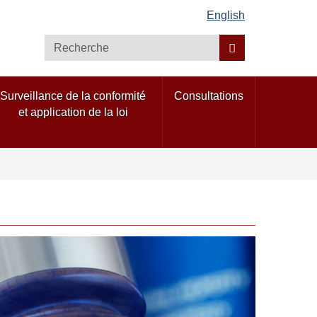
English
Recherche
Surveillance de la conformité
Consultations
et application de la loi