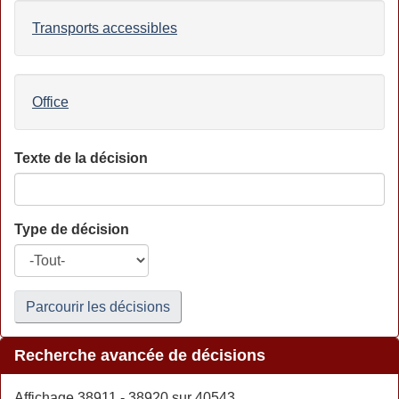
Transports accessibles
Office
Texte de la décision
Type de décision
Parcourir les décisions
Recherche avancée de décisions
Affichage 38911 - 38920 sur 40543