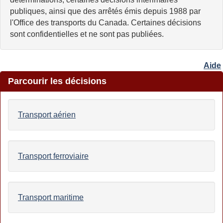
publiques, ainsi que des arrêtés émis depuis 1988 par
l'Office des transports du Canada. Certaines décisions
sont confidentielles et ne sont pas publiées.
Aide
Parcourir les décisions
Transport aérien
Transport ferroviaire
Transport maritime