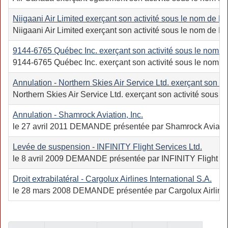
Niigaani Air Limited exerçant son activité sous le nom de Ni
Niigaani Air Limited exerçant son activité sous le nom de Nii
9144‑6765 Québec Inc. exerçant son activité sous le nom d’
9144-6765 Québec Inc. exerçant son activité sous le nom d’Hyd
Annulation - Northern Skies Air Service Ltd. exerçant son a
Northern Skies Air Service Ltd. exerçant son activité sous le
Annulation - Shamrock Aviation, Inc.
le 27 avril 2011 DEMANDE présentée par Shamrock Aviation, In
Levée de suspension - INFINITY Flight Services Ltd.
le 8 avril 2009 DEMANDE présentée par INFINITY Flight Serv
Droit extrabilatéral - Cargolux Airlines International S.A.
le 28 mars 2008 DEMANDE présentée par Cargolux Airlines Inte