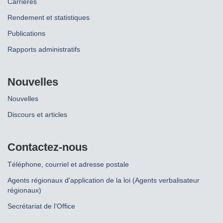
Carrières
Rendement et statistiques
Publications
Rapports administratifs
Nouvelles
Nouvelles
Discours et articles
Contactez-nous
Téléphone, courriel et adresse postale
Agents régionaux d'application de la loi (Agents verbalisateur
régionaux)
Secrétariat de l’Office