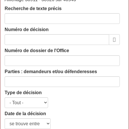
Recherche de texte précis
Numéro de décision
Numéro de dossier de l'Office
Parties : demandeurs et/ou défenderesses
Type de décision
Date de la décision