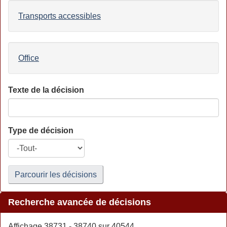
Transports accessibles
Office
Texte de la décision
Type de décision
Parcourir les décisions
Recherche avancée de décisions
Affichage 38731 - 38740 sur 40544