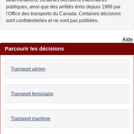
publiques, ainsi que des arrêtés émis depuis 1988 par
l'Office des transports du Canada. Certaines décisions
sont confidentielles et ne sont pas publiées.
Aide
Parcourir les décisions
Transport aérien
Transport ferroviaire
Transport maritime