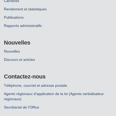
Carrières
Rendement et statistiques
Publications
Rapports administratifs
Nouvelles
Nouvelles
Discours et articles
Contactez-nous
Téléphone, courriel et adresse postale
Agents régionaux d'application de la loi (Agents verbalisateur
régionaux)
Secrétariat de l’Office