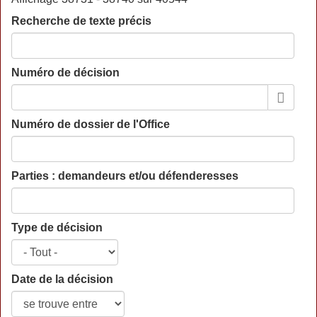
Recherche de texte précis
Numéro de décision
Numéro de dossier de l'Office
Parties : demandeurs et/ou défenderesses
Type de décision
Date de la décision