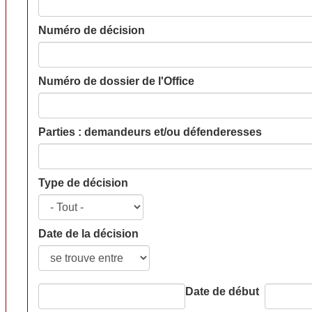
Numéro de décision
Numéro de dossier de l'Office
Parties : demandeurs et/ou défenderesses
Type de décision
Date de la décision
Date de début