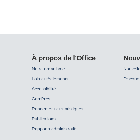
À propos de l'Office
Nouv
Notre organisme
Nouvell
Lois et règlements
Discours
Accessibilité
Carrières
Rendement et statistiques
Publications
Rapports administratifs