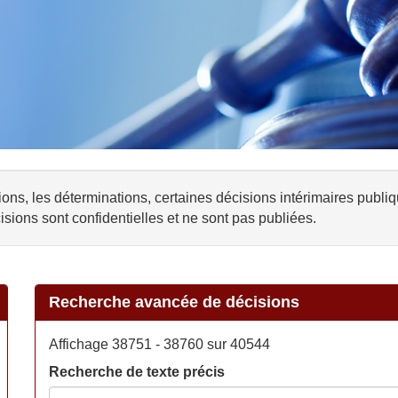
ons, les déterminations, certaines décisions intérimaires publi
isions sont confidentielles et ne sont pas publiées.
Recherche avancée de décisions
Affichage 38751 - 38760 sur 40544
Recherche de texte précis