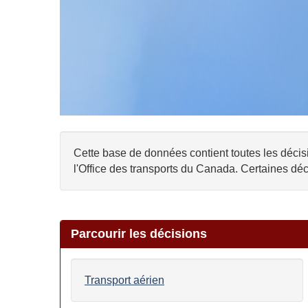
Cette base de données contient toutes les décisi
l'Office des transports du Canada. Certaines déc
Parcourir les décisions
Transport aérien