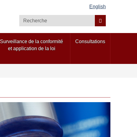
English
Recherche
Surveillance de la conformité
Consultations
et application de la loi