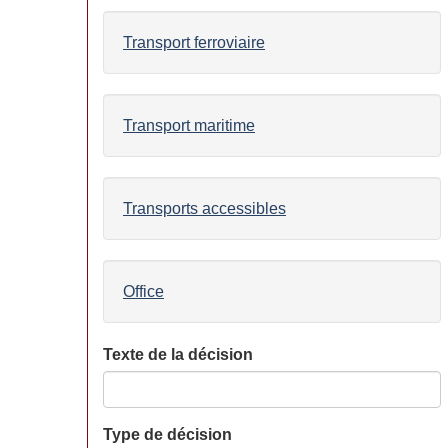
Transport ferroviaire
Transport maritime
Transports accessibles
Office
Texte de la décision
Type de décision