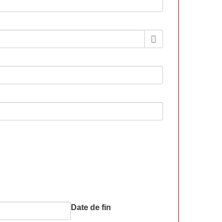
Date de fin