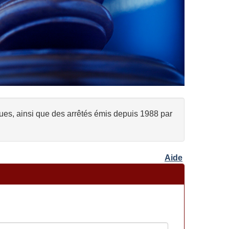
ques, ainsi que des arrêtés émis depuis 1988 par
Aide