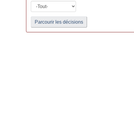
Parcourir les décisions