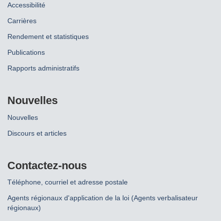
Accessibilité
Carrières
Rendement et statistiques
Publications
Rapports administratifs
Nouvelles
Nouvelles
Discours et articles
Contactez-nous
Téléphone, courriel et adresse postale
Agents régionaux d'application de la loi (Agents verbalisateur
régionaux)