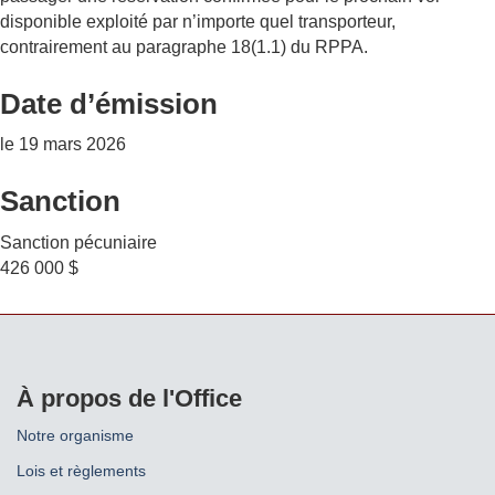
disponible exploité par n’importe quel transporteur,
contrairement au paragraphe 18(1.1) du RPPA.
Date d’émission
le 19 mars 2026
Sanction
Sanction pécuniaire
426 000 $
À propos de l'Office
Notre organisme
Lois et règlements