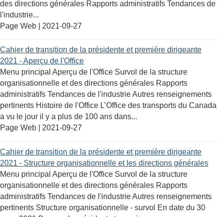
des directions générales Rapports administratifs Tendances de
l'industrie...
Page Web |
2021-09-27
Cahier de transition de la présidente et première dirigeante
2021 - Aperçu de l'Office
Menu principal Aperçu de l'Office Survol de la structure
organisationnelle et des directions générales Rapports
administratifs Tendances de l'industrie Autres renseignements
pertinents Histoire de l'Office L’Office des transports du Canada
a vu le jour il y a plus de 100 ans dans...
Page Web |
2021-09-27
Cahier de transition de la présidente et première dirigeante
2021 - Structure organisationnelle et les directions générales
Menu principal Aperçu de l'Office Survol de la structure
organisationnelle et des directions générales Rapports
administratifs Tendances de l'industrie Autres renseignements
pertinents Structure organisationnelle - survol En date du 30