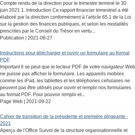
Compte rendu de la direction pour le trimestre terminé le 30
juin 2021 1. Introduction Ce rapport financier trimestriel a été
élaboré par la direction conformément à l'article 65.1 de la Loi
sur la gestion des finances publiques, et selon les modalités
prescrites par le Conseil du Trésor en vertu...
Publication |
2021-08-27
Instructions pour télécharger et ouvrir un formulaire au format
PDF
Important Il se peut que le lecteur PDF de votre navigateur Web
ne puisse pas afficher le formulaire. Les appareils mobiles
comme les iPad, les tablettes et les téléphones cellulaires ne
peuvent pas être utilisés pour ouvrir et remplir nos formulaires
au format PDF. Pour pouvoir remplir et...
Page Web |
2021-09-22
Cahier de transition de la présidente et première dirigeante -
2021
Aperçu de l'Office Survol de la structure organisationnelle et