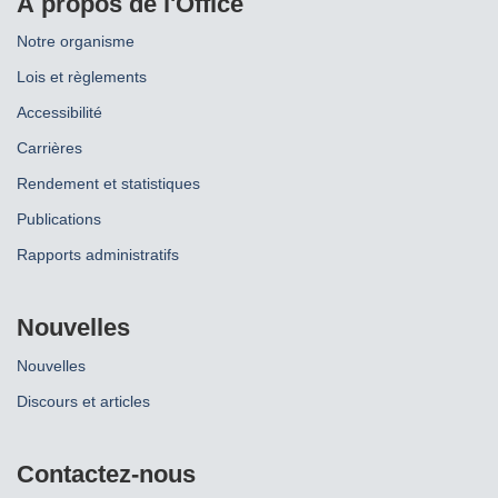
À propos de l'Office
Notre organisme
Lois et règlements
Accessibilité
Carrières
Rendement et statistiques
Publications
Rapports administratifs
Nouvelles
Nouvelles
Discours et articles
Contactez-nous