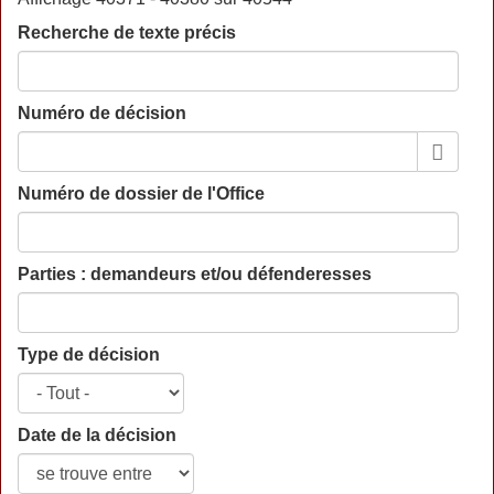
Recherche de texte précis
Numéro de décision
Numéro de dossier de l'Office
Parties : demandeurs et/ou défenderesses
Type de décision
Date de la décision