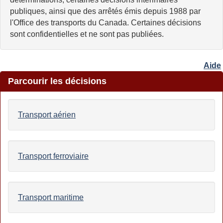
publiques, ainsi que des arrêtés émis depuis 1988 par
l'Office des transports du Canada. Certaines décisions
sont confidentielles et ne sont pas publiées.
Aide
Parcourir les décisions
Transport aérien
Transport ferroviaire
Transport maritime