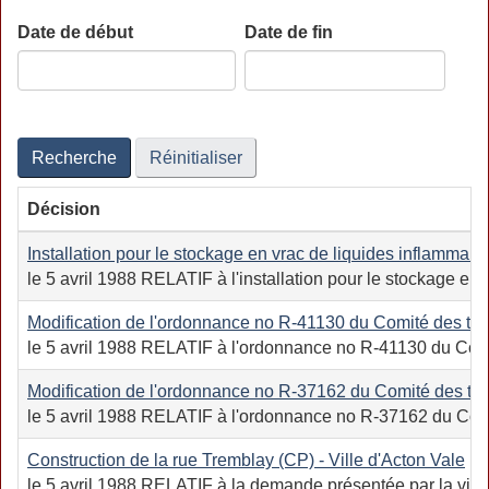
Date de début
Date de fin
Date
Date
Recherche
Réinitialiser
Décision
Installation pour le stockage en vrac de liquides inflammabl
le 5 avril 1988 RELATIF à l'installation pour le stockage en 
Modification de l'ordonnance no R-41130 du Comité des tra
le 5 avril 1988 RELATIF à l'ordonnance no R-41130 du Comit
Modification de l'ordonnance no R-37162 du Comité des tra
le 5 avril 1988 RELATIF à l'ordonnance no R-37162 du Comit
Construction de la rue Tremblay (CP) - Ville d'Acton Vale
le 5 avril 1988 RELATIF à la demande présentée par la ville 