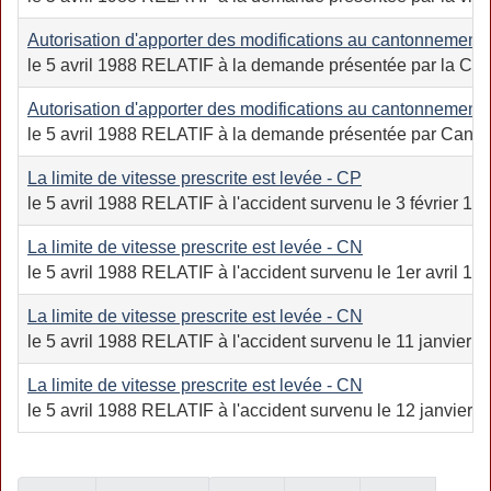
Autorisation d'apporter des modifications au cantonnement 
le 5 avril 1988 RELATIF à la demande présentée par la Compa
Autorisation d'apporter des modifications au cantonnement 
le 5 avril 1988 RELATIF à la demande présentée par Canadien
La limite de vitesse prescrite est levée - CP
le 5 avril 1988 RELATIF à l'accident survenu le 3 février 
La limite de vitesse prescrite est levée - CN
le 5 avril 1988 RELATIF à l'accident survenu le 1er avril 19
La limite de vitesse prescrite est levée - CN
le 5 avril 1988 RELATIF à l'accident survenu le 11 janvier 
La limite de vitesse prescrite est levée - CN
le 5 avril 1988 RELATIF à l'accident survenu le 12 janvier 