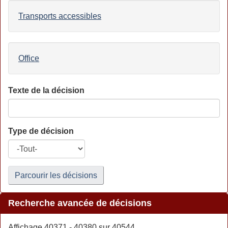
Transports accessibles
Office
Texte de la décision
Type de décision
Parcourir les décisions
Recherche avancée de décisions
Affichage 40371 - 40380 sur 40544