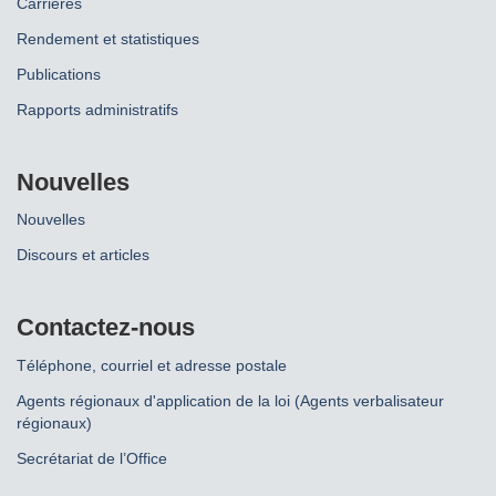
Carrières
Rendement et statistiques
Publications
Rapports administratifs
Nouvelles
Nouvelles
Discours et articles
Contactez-nous
Téléphone, courriel et adresse postale
Agents régionaux d'application de la loi (Agents verbalisateur
régionaux)
Secrétariat de l’Office