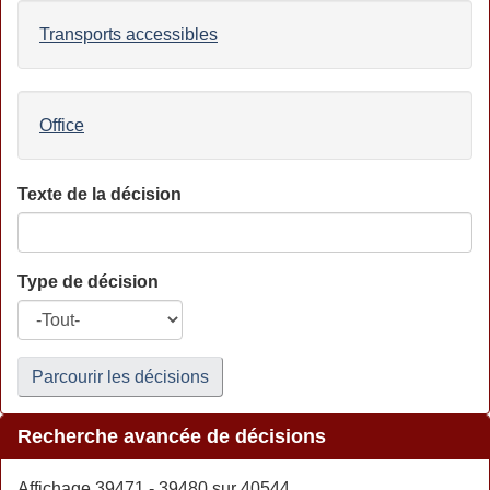
Transports accessibles
Office
Texte de la décision
Type de décision
Parcourir les décisions
Recherche avancée de décisions
Affichage 39471 - 39480 sur 40544