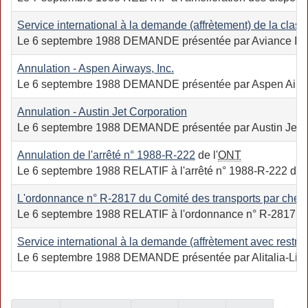
Service international à la demande (affrètement) de la classe
Le 6 septembre 1988 DEMANDE présentée par Aviance Internati
Annulation - Aspen Airways, Inc.
Le 6 septembre 1988 DEMANDE présentée par Aspen Airways, 
Annulation - Austin Jet Corporation
Le 6 septembre 1988 DEMANDE présentée par Austin Jet Cor
Annulation de l'arrêté n°
1988-R-222
de l'
ONT
Le 6 septembre 1988 RELATIF à l'arrêté n° 1988-R-222 du 14 
L'ordonnance n° R-2817 du Comité des transports par chemi
Le 6 septembre 1988 RELATIF à l'ordonnance n° R-2817 du Com
Service international à la demande (affrètement avec restricti
Le 6 septembre 1988 DEMANDE présentée par Alitalia-Linee Aer