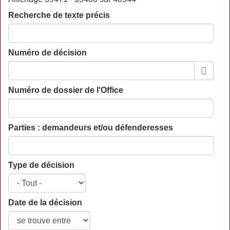
Recherche de texte précis
Numéro de décision
Numéro de dossier de l'Office
Parties : demandeurs et/ou défenderesses
Type de décision
Date de la décision