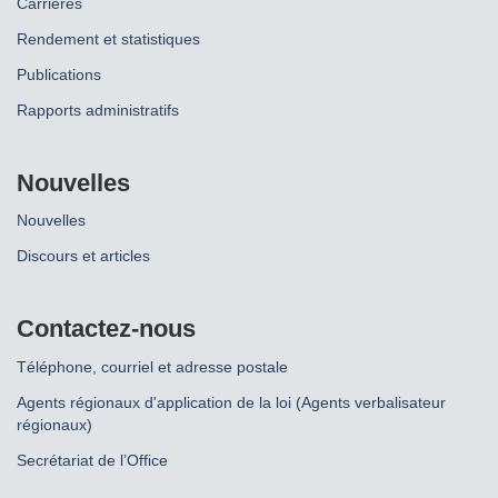
Carrières
Rendement et statistiques
Publications
Rapports administratifs
Nouvelles
Nouvelles
Discours et articles
Contactez-nous
Téléphone, courriel et adresse postale
Agents régionaux d'application de la loi (Agents verbalisateur
régionaux)
Secrétariat de l’Office