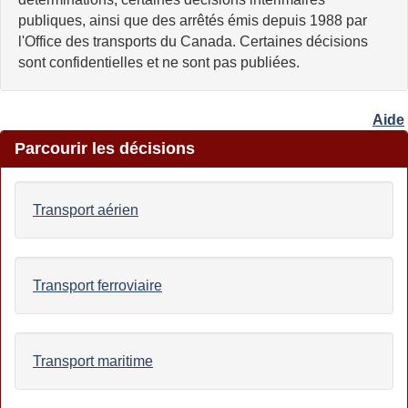
publiques, ainsi que des arrêtés émis depuis 1988 par
l'Office des transports du Canada. Certaines décisions
sont confidentielles et ne sont pas publiées.
Aide
Parcourir les décisions
Transport aérien
Transport ferroviaire
Transport maritime