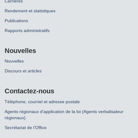
Carrières
Rendement et statistiques
Publications
Rapports administratifs
Nouvelles
Nouvelles
Discours et articles
Contactez-nous
Téléphone, courriel et adresse postale
Agents régionaux d'application de la loi (Agents verbalisateur
régionaux)
Secrétariat de l’Office