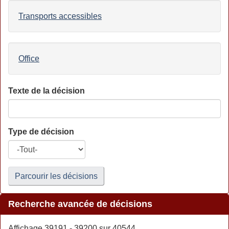
Transports accessibles
Office
Texte de la décision
Type de décision
Parcourir les décisions
Recherche avancée de décisions
Affichage 39191 - 39200 sur 40544