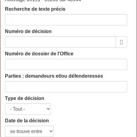
Recherche de texte précis
Numéro de décision
Numéro de dossier de l'Office
Parties : demandeurs et/ou défenderesses
Type de décision
Date de la décision