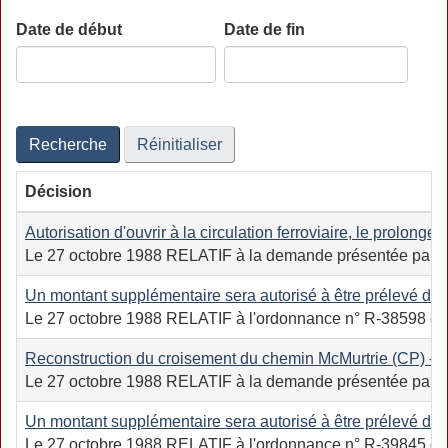
Date de début
Date de fin
Date
Date
Recherche
Réinitialiser
Décision
Autorisation d'ouvrir à la circulation ferroviaire, le prolonge
Le 27 octobre 1988 RELATIF à la demande présentée par la Com
Un montant supplémentaire sera autorisé à être prélevé des 
Le 27 octobre 1988 RELATIF à l'ordonnance n° R-38598 du Co
Reconstruction du croisement du chemin McMurtrie (CP) - Mi
Le 27 octobre 1988 RELATIF à la demande présentée par le mi
Un montant supplémentaire sera autorisé à être prélevé des 
Le 27 octobre 1988 RELATIF à l'ordonnance n° R-39845 du Co