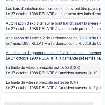
Les frais d'entretien dudit croisement devront être payés p
Le 27 octobre 1988 RELATIF au paiement des frais d'entretie
Autorisation d'exploiter sur le pont franchissant la rivière 
Le 27 octobre 1988 RELATIF à la demande présentée par Canadi
Annulation de l'article 2 de l'ordonnance no R-6818 du Comi
le 7 mars 1988 RELATIF à l'ordonnance no R-6818 du Comité 
Autorisation d'apporter des modifications au cantonnement 
Le 27 octobre 1988 RELATIF à la demande présentée par Canad
La limite de vitesse prescrite est levée (CSX)
Le 27 octobre 1988 RELATIF à l'accident survenu le 19 juil
La limite de vitesse prescrite est levée (CN)
Le 27 octobre 1988 RELATIF à l'accident survenu le 2 juill