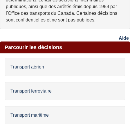
publiques, ainsi que des arrêtés émis depuis 1988 par
l'Office des transports du Canada. Certaines décisions
sont confidentielles et ne sont pas publiées.
Aide
Parcourir les décisions
Transport aérien
Transport ferroviaire
Transport maritime